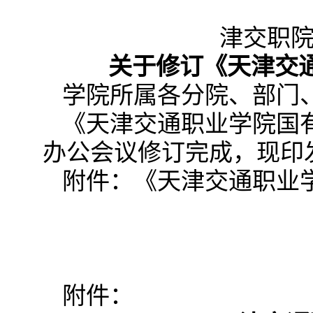
津交职院
关于修订《天津交
学院所属各分院、部门、
《天津交通职业学院国有
办公会议修订完成，现印
附件：《天津交通职业
附件：