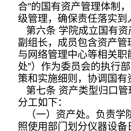
合”的国有资产管理体制
级管理，确保责任落实到
第六条 学院成立国有
副组长，成员包含资产管
与网络管理中心等相关职
处”）作为委员会的执行
策和实施细则，协调国有
第七条 资产类型归口
分工如下：
（一）资产处。负责学
照使用部门划分仪器设备