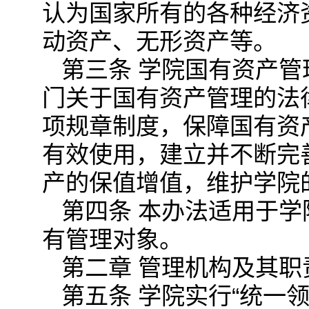
认为国家所有的各种经济
动资产、无形资产等。
第三条 学院国有资产
门关于国有资产管理的法
项规章制度，保障国有资
有效使用，建立并不断完
产的保值增值，维护学院
第四条 本办法适用于
有管理对象。
第二章 管理机构及其职
第五条 学院实行“统一