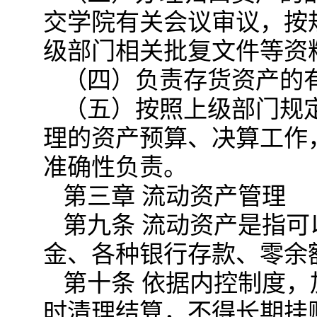
交学院有关会议审议，按
级部门相关批复文件等资
（四）负责存货资产的
（五）按照上级部门规
理的资产预算、决算工作
准确性负责。
第三章 流动资产管理
第九条 流动资产是指
金、各种银行存款、零余
第十条 依据内控制度
时清理结算，不得长期挂