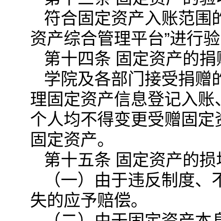
符合固定资产入账范围
资产综合管理平台”进行
第十四条 固定资产的捐
学院及各部门接受捐赠
理固定资产信息登记入账
个人均不得变更受赠固定
固定资产。
第十五条 固定资产的损
（一）由于违反制度、
失的应予赔偿。
（二）由于固定资产本