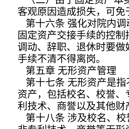
客观原因造成损失，可免
第十六条 强化对院内
固定资产交接手续的控制
调动、辞职、退休时要做
手续不清不得离岗。
第五章 无形资产管理
第十七条 无形资产是
资产，包括校名、校誉、
利技术、商誉以及其他财
第十八条 涉及校名、