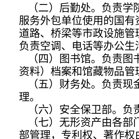
（二）后勤处。负责学
服务外包单位使用的国有
道路、桥梁等市政设施管
负责空调、电话等办公生
（四）图书馆。负责图
资料）档案和馆藏物品管
（五）财务处。负责现
理。
（六）安全保卫部。负
（七）无形资产由各部
部管理，专利权、著作权