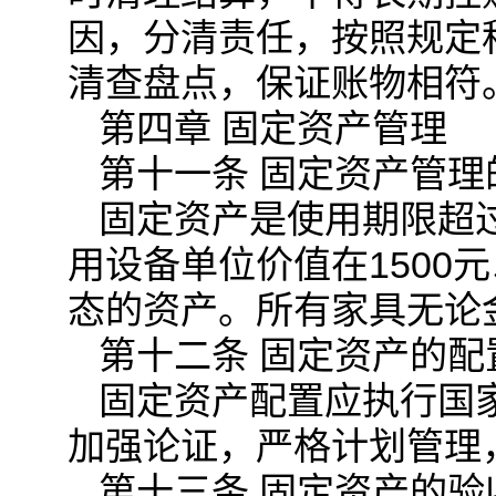
因，分清责任，按照规定
清查盘点，保证账物相符
第四章 固定资产管理
第十一条 固定资产管理
固定资产是使用期限超过
用设备单位价值在1500
态的资产。所有家具无论
第十二条 固定资产的配
固定资产配置应执行国
加强论证，严格计划管理
第十三条 固定资产的验