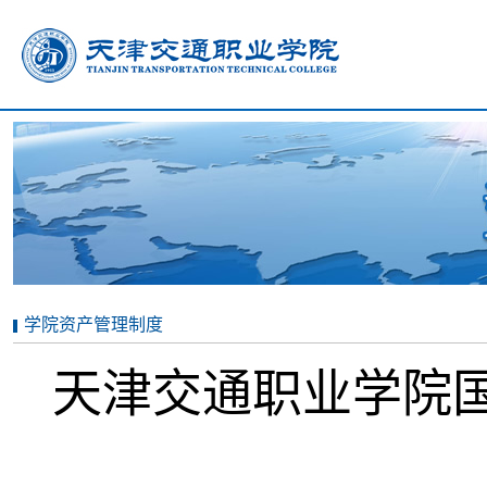
学院资产管理制度
天津交通职业学院