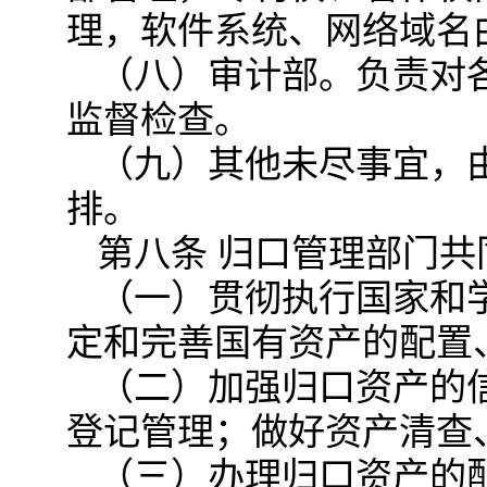
理，软件系统、网络域名
（八）审计部。负责对
监督检查。
（九）其他未尽事宜，
排。
第八条 归口管理部门共
（一）贯彻执行国家和
定和完善国有资产的配置
（二）加强归口资产的
登记管理；做好资产清查
（三）办理归口资产的