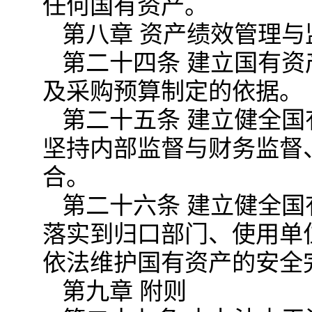
任何国有资产。
第八章 资产绩效管理与
第二十四条 建立国有
及采购预算制定的依据。
第二十五条 建立健全
坚持内部监督与财务监督
合。
第二十六条 建立健全
落实到归口部门、使用单
依法维护国有资产的安全
第九章 附则