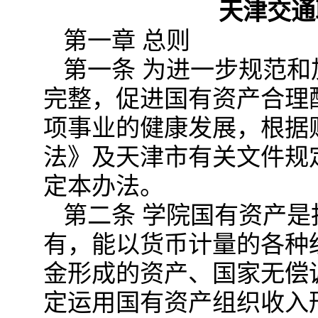
天津交通
第一章 总则
第一条 为进一步规范
完整，促进国有资产合理
项事业的健康发展，根据
法》及天津市有关文件规
定本办法。
第二条 学院国有资产
有，能以货币计量的各种
金形成的资产、国家无偿
定运用国有资产组织收入