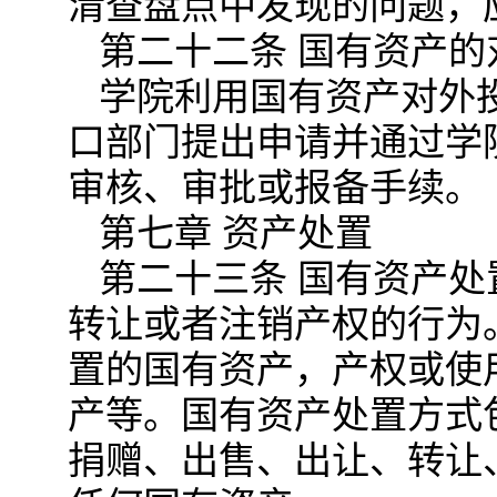
清查盘点中发现的问题，
第二十二条 国有资产
学院利用国有资产对外
口部门提出申请并通过学
审核、审批或报备手续。
第七章 资产处置
第二十三条 国有资产
转让或者注销产权的行为
置的国有资产，产权或使
产等。国有资产处置方式
捐赠、出售、出让、转让