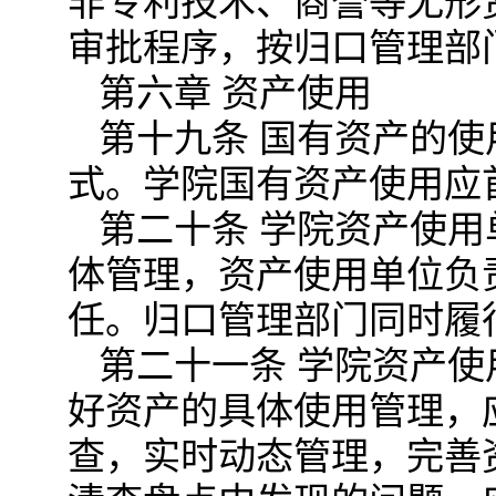
非专利技术、商誉等无形
审批程序，按归口管理部
第六章 资产使用
第十九条 国有资产的
式。学院国有资产使用应
第二十条 学院资产使
体管理，资产使用单位负
任。归口管理部门同时履
第二十一条 学院资产
好资产的具体使用管理，
查，实时动态管理，完善