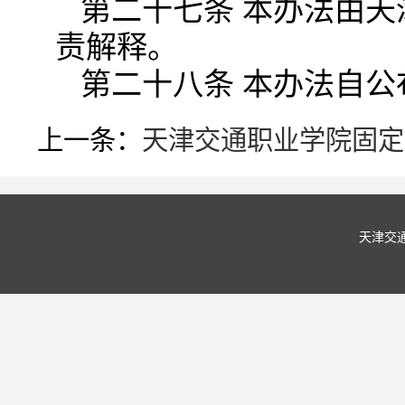
第二十七条 本办法由
责解释。
第二十八条 本办法自公
上一条：
天津交通职业学院固定
天津交