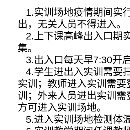
1.实训场地疫情期间
出，无关人员不得进入。
2.上下课高峰出入口
集。
3.出入口每天早7:30
4.学生进出入实训需
实训；教师进入实训需要
训；外来人员进出实训需
方可进入实训场地。
5.进入实训场地检测