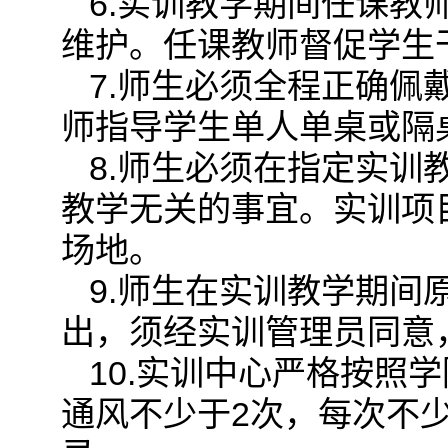
6.实训教学期间任课
维护。任课教师督促学生
7.师生必须全程正确佩
师指导学生单人单桌或隔
8.师生必须在指定实
教学无关的事宜。实训项
场地。
9.师生在实训教学期
出，须经实训管理员同意
10.实训中心严格按照
通风不少于2次，每次不少