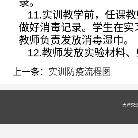
录。
11.实训教学前，任课
做好消毒记录。学生在实
教师负责发放消毒湿巾。
12.教师发放实验材料
上一条：
实训防疫流程图
天津交